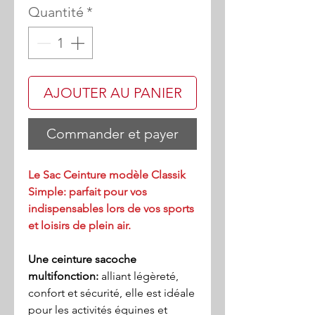
Quantité
*
AJOUTER AU PANIER
Commander et payer
Le Sac Ceinture modèle Classik
Simple: parfait pour vos
indispensables lors de vos sports
et loisirs de plein air.
Une ceinture sacoche
multifonction:
alliant légèreté,
confort et sécurité, elle est idéale
pour les activités équines et