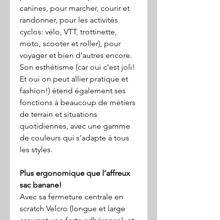
canines, pour marcher, courir et
randonner, pour les activités
cyclos: vélo, VTT, trottinette,
moto, scooter et roller), pour
voyager
et bien d'autres encore.
Son esthétisme (car oui c’est joli!
Et oui on peut allier pratique et
fashion!) étend également ses
fonctions à beaucoup de métiers
de terrain et situations
quotidiennes, avec une gamme
de couleurs qui s’adapte à tous
les styles.
Plus ergonomique que l’affreux
sac banane!
Avec sa fermeture centrale en
scratch Velcro (longue et large