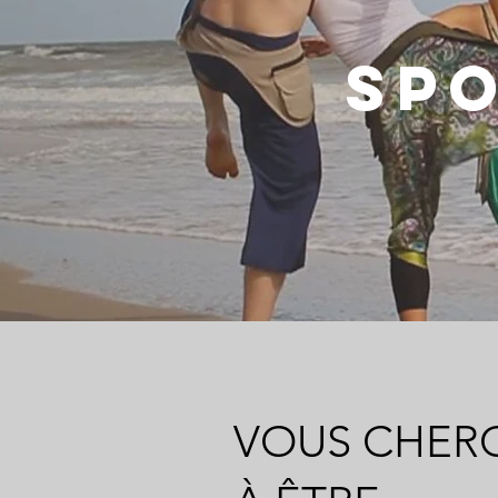
SP
VOUS CHER