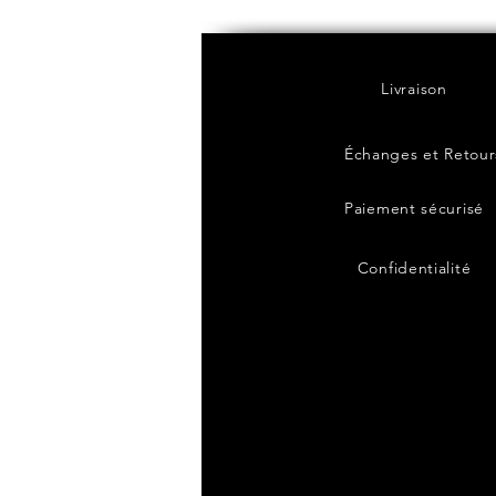
Livraison
Échanges et Retour
Paiement sécurisé
Confidentialité