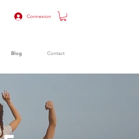
Connexion
Blog
Contact