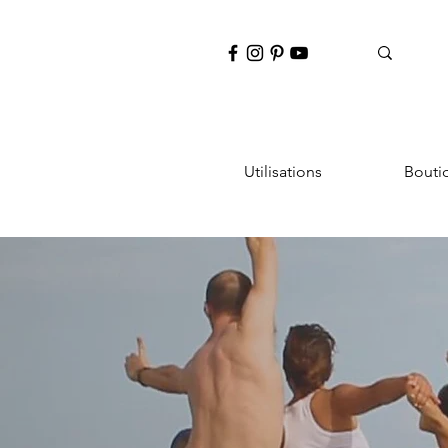
Utilisations
Bouti