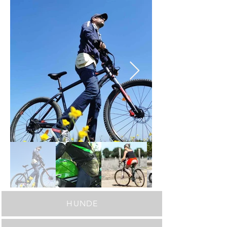
Siehe auch
HUNDE