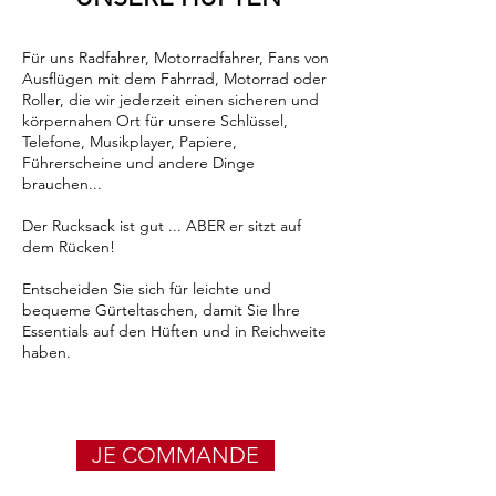
Für uns Radfahrer, Motorradfahrer, Fans von
Ausflügen mit dem Fahrrad, Motorrad oder
Roller, die wir jederzeit einen sicheren und
körpernahen Ort für unsere Schlüssel,
Telefone, Musikplayer, Papiere,
Führerscheine und andere Dinge
brauchen...
Der Rucksack ist gut ... ABER er sitzt auf
dem Rücken!
Entscheiden Sie sich für leichte und
bequeme Gürteltaschen, damit Sie Ihre
Essentials auf den Hüften und in Reichweite
haben.
JE COMMANDE