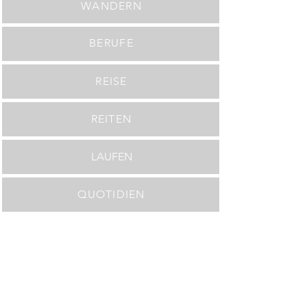
WANDERN
BERUFE
REISE
REITEN
LAUFEN
QUOTIDIEN