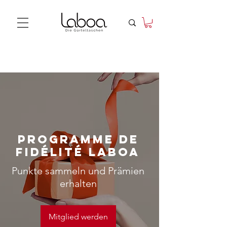
Programme de
fidélité Laboa
Punkte sammeln und Prämien
erhalten
Mitglied werden