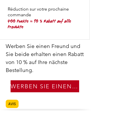
Réduction sur votre prochaine
commande
400 Punkte = 10 % Rabatt auf alle
Produkte
Werben Sie einen Freund und
Sie beide erhalten einen Rabatt
von 10 % auf Ihre nächste
Bestellung.
WERBEN SIE EINEN FREUND
AVIS
Lieferungen