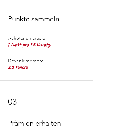
Punkte sammeln
Acheter un article
1 Punkt pro 1 € Umsatz
Devenir membre
20 Punkte
03
Prämien erhalten