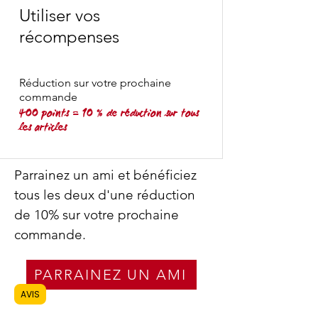
Utiliser vos
récompenses
Réduction sur votre prochaine
commande
400 points = 10 % de réduction sur tous
les articles
Parrainez un ami et bénéficiez
tous les deux d'une réduction
de 10% sur votre prochaine
commande.
PARRAINEZ UN AMI
AVIS