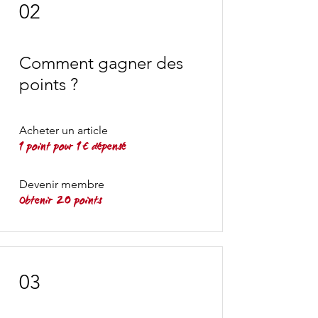
02
Comment gagner des
points ?
Acheter un article
1 point pour 1 € dépensé
Devenir membre
Obtenir 20 points
03