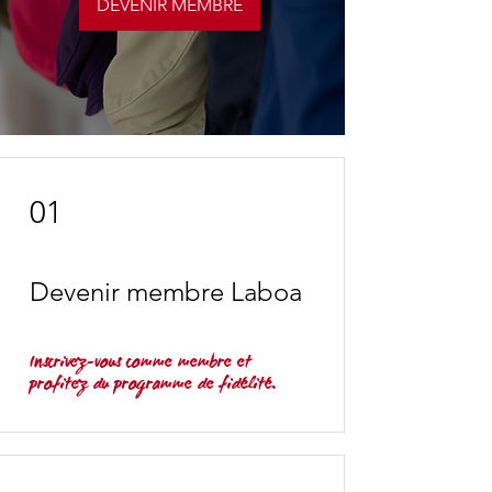
DEVENIR MEMBRE
01
Devenir membre Laboa
Inscrivez-vous comme membre et
profitez du programme de fidélité.