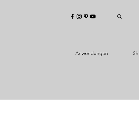
Anwendungen
Sh