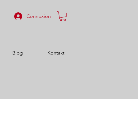
Connexion
Blog
Kontakt