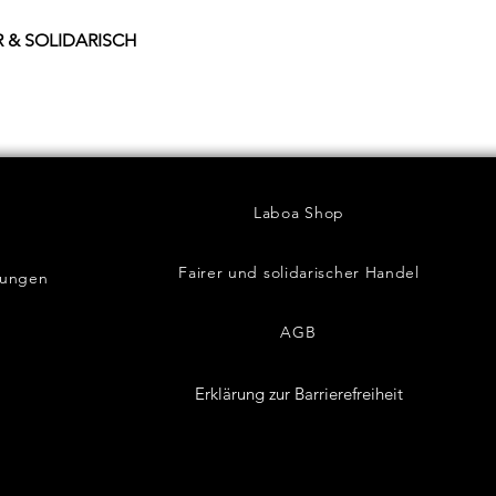
IR & SOLIDARISCH
Laboa Shop
Fairer und solidarischer Handel
dungen
AGB
Erklärung zur Barrierefreiheit