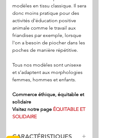
modèles en tissu classique. Il sera
donc moins pratique pour des
activités d'éducation positive
animale comme le travail aux
friandises par exemple, lorsque
l'on a besoin de piocher dans les
poches de manière répétitive.
Tous nos modèles sont unisexe
et s’adaptent aux morphologies
femmes, hommes et enfants.
Commerce éthique, équitable et
solidaire
Visitez notre page
ÉQUITABLE ET
SOLIDAIRE
CARACTÉRISTIQUES