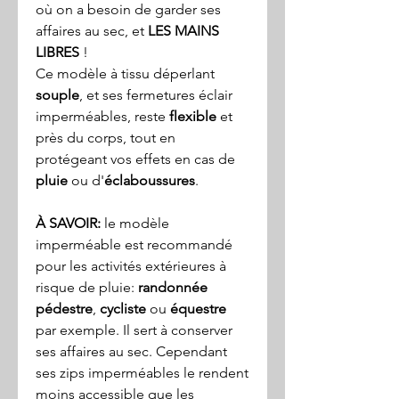
où on a besoin de garder ses
affaires au sec, et
LES MAINS
LIBRES
!
Ce modèle à tissu déperlant
souple
, et ses fermetures éclair
imperméables, reste
flexible
et
près du corps, tout en
protégeant vos effets en cas de
pluie
ou d'
éclaboussures
.
À SAVOIR:
le modèle
imperméable est recommandé
pour les activités extérieures à
risque de pluie:
randonnée
pédestre
,
cycliste
ou
équestre
par exemple. Il sert à conserver
ses affaires au sec. Cependant
ses zips imperméables le rendent
moins accessible que les