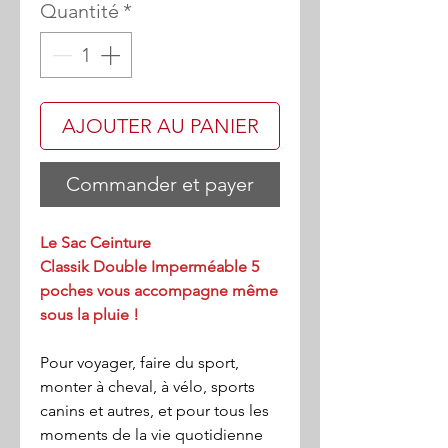
Quantité
*
AJOUTER AU PANIER
Commander et payer
Le Sac Ceinture
Classik Double Imperméable 5
poches vous accompagne même
sous la pluie !
Pour voyager, faire du sport,
monter à cheval, à vélo, sports
canins et autres, et pour tous les
moments de la vie quotidienne