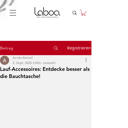
Registrieren
Beitrag
Accès Kernel
2. Sept. 2025
3 Min. Lesezeit
Lauf-Accessoires: Entdecke besser als
die Bauchtasche!