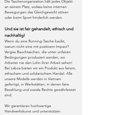
Die Taschenorganisation hält jedes Objekt 
an seinem Platz, sodass keine internen 
Bewegungen das Gleichgewicht stören 
oder beim Sport hinderlich werden.
Und sie ist fair gehandelt, ethisch und 
nachhaltig!
Wenn du eine Running-Tasche kaufst, 
warum nicht eine mit positivem Impact? 
Vergiss Bauchtaschen, die unter unfairen 
Bedingungen produziert werden, wo 
Arbeiter nie den Lohn ihrer Arbeit sehen! 
Bei Laboa bieten wir ein Produkt aus fairem, 
ethischem und solidarischem Handel. Alle 
unsere Modelle werden in Vietnam 
gefertigt, in Werkstätten, in denen faire 
Bezahlung und soziale Rechte gewährleistet 
sind.
Wir garantieren hochwertige 
Handwerkskunst und unterstützen 