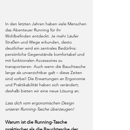
In den letzten Jahren haben viele Menschen 
das Abenteuer Running für ihr 
Wohlbefinden entdeckt. Je mehr Läufer 
Straßen und Wege erkunden, desto 
deutlicher wird ein zentrales Bedürfnis: 
persönliche Gegenstände komfortabel und 
mit funktionalen Accessoires zu 
transportieren. Auch wenn die Bauchtasche 
lange als unverzichtbar galt – diese Zeiten 
sind vorbei! Die Erwartungen an Ergonomie 
und Praktikabilität haben sich verändert; 
deshalb bieten wir eine neue Lösung an.
Lass dich vom ergonomischen Design 
unserer Running-Tasche überzeugen!
Warum ist die Running-Tasche 
praktischer als die Bauchtasche der 