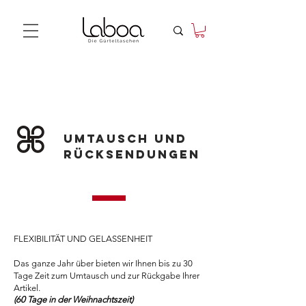
UMTAUSCH UND
RÜCKSENDUNGEN
FLEXIBILITÄT UND GELASSENHEIT
Das ganze Jahr über bieten wir Ihnen bis zu 30
Tage Zeit zum Umtausch und zur Rückgabe Ihrer
Artikel.
(60 Tage in der Weihnachtszeit)