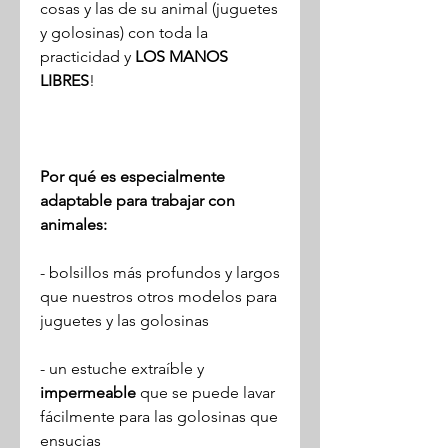
cosas y las de su animal (juguetes
y golosinas) con toda la
practicidad y
LOS MANOS
LIBRES
!
Por qué es especialmente
adaptable para trabajar con
animales:
- bolsillos más profundos y largos
que nuestros otros modelos para
juguetes y las golosinas
- un estuche extraíble y
impermeable
que se puede lavar
fácilmente para las golosinas que
ensucias