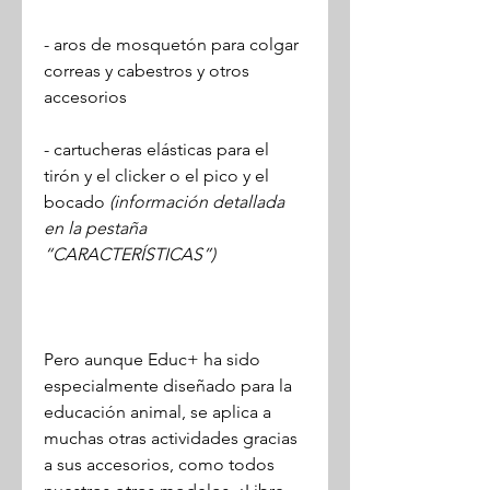
- aros de mosquetón para colgar
correas y cabestros y otros
accesorios
- cartucheras elásticas para el
tirón y el clicker o el pico y el
bocado
(información detallada
en la pestaña
“CARACTERÍSTICAS”)
Pero aunque Educ+ ha sido
especialmente diseñado para la
educación animal, se aplica a
muchas otras actividades gracias
a sus accesorios, como todos