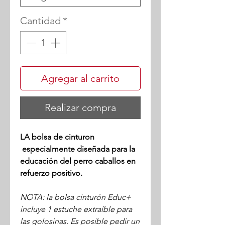
Cantidad
*
Agregar al carrito
Realizar compra
LA bolsa de cinturon
especialmente diseñada para la
educación del perro caballos en
refuerzo positivo.
NOTA: la bolsa cinturón Educ+
incluye 1 estuche extraíble para
las golosinas. Es posible pedir un