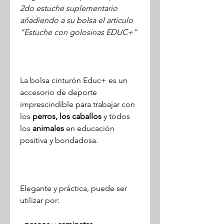
2do estuche suplementario
añadiendo a su bolsa el articulo
“Estuche con golosinas EDUC+”
La bolsa cinturón Educ+ es un
accesorio de deporte
imprescindible para trabajar con
los
perros, los caballos
y todos
los
animales
en educación
positiva y bondadosa.
Elegante y práctica, puede ser
utilizar por: