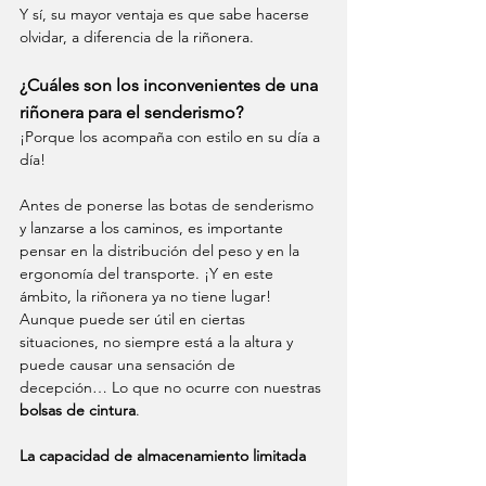
Y sí, su mayor ventaja es que sabe hacerse 
olvidar, a diferencia de la riñonera.
¿Cuáles son los inconvenientes de una 
riñonera para el senderismo?
¡Porque los acompaña con estilo en su día a 
día!
Antes de ponerse las botas de senderismo 
y lanzarse a los caminos, es importante 
pensar en la distribución del peso y en la 
ergonomía del transporte. ¡Y en este 
ámbito, la riñonera ya no tiene lugar! 
Aunque puede ser útil en ciertas 
situaciones, no siempre está a la altura y 
puede causar una sensación de 
decepción… Lo que no ocurre con nuestras 
bolsas de cintura
.
La capacidad de almacenamiento limitada