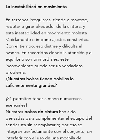
La inestabilidad en movimiento
En terrenos irregulares, tiende a moverse, 
rebotar o girar alrededor de la cintura, y 
esta inestabilidad en movimiento molesta 
rápidamente e impone ajustes constantes. 
Con el tiempo, eso distrae y dificulta el 
avance. En recorridos donde la atención y el 
equilibrio son primordiales, este 
inconveniente puede ser un verdadero 
problema.
¿Nuestras bolsas tienen bolsillos lo 
suficientemente grandes?
¡Sí, permiten tener a mano numerosos 
esenciales!
Nuestras 
bolsas de cintura
 han sido 
pensadas para complementar el equipo del 
senderista sin reemplazarlo; por eso se 
integran perfectamente con el conjunto, sin 
interferir con el uso de una mochila de 