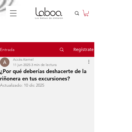
Regístrate
Entrada
Accès Kernel
11 jun 2025
3 min de lectura
¿Por qué deberías deshacerte de la
riñonera en tus excursiones?
Actualizado:
10 dic 2025