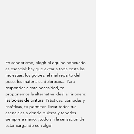
En senderismo, elegir el equipo adecuado 
es esencial; hay que evitar a toda costa las 
molestias, los golpes, el mal reparto del 
peso, los materiales dolorosos... Para 
responder a esta necesidad, te 
proponemos la alternativa ideal al riñonera: 
las bolsas de cintura
. Prácticas, cómodas y 
estéticas, te permiten llevar todos tus 
esenciales a donde quieras y tenerlos 
siempre a mano, ¡todo sin la sensación de 
estar cargando con algo!