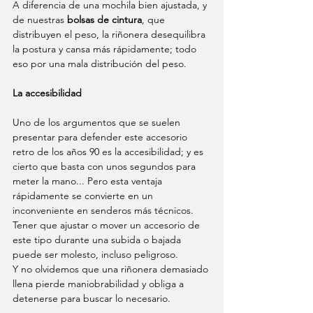
A diferencia de una mochila bien ajustada, y 
de nuestras 
bolsas de cintura
, que 
distribuyen el peso, la riñonera desequilibra 
la postura y cansa más rápidamente; todo 
eso por una mala distribución del peso.
La accesibilidad
Uno de los argumentos que se suelen 
presentar para defender este accesorio 
retro de los años 90 es la accesibilidad; y es 
cierto que basta con unos segundos para 
meter la mano... Pero esta ventaja 
rápidamente se convierte en un 
inconveniente en senderos más técnicos. 
Tener que ajustar o mover un accesorio de 
este tipo durante una subida o bajada 
puede ser molesto, incluso peligroso.
Y no olvidemos que una riñonera demasiado 
llena pierde maniobrabilidad y obliga a 
detenerse para buscar lo necesario.