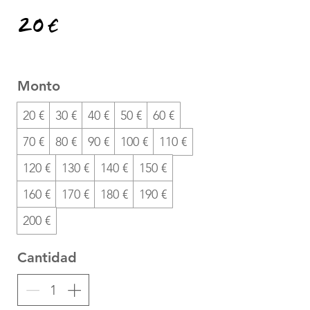
20 €
Monto
20 €
30 €
40 €
50 €
60 €
70 €
80 €
90 €
100 €
110 €
120 €
130 €
140 €
150 €
160 €
170 €
180 €
190 €
200 €
Cantidad