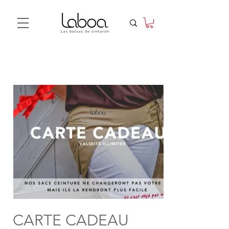
CARTE CADEAU