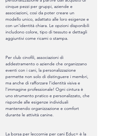
cinque pezzi per gruppi, aziende e 
associazioni, così da poter creare un 
modello unico, adattato alle loro esigenze e 
con un’identità chiara. Le opzioni disponibili 
includono colore, tipo di tessuto e dettagli 
aggiuntivi come ricami o stampa.
Per club cinofili, associazioni di 
addestramento o aziende che organizzano 
eventi con i cani, la personalizzazione 
permette non solo di distinguere i membri, 
ma anche di rafforzare l’identità visiva e 
l’immagine professionale! Ogni cintura è 
uno strumento pratico e personalizzato, che 
risponde alle esigenze individuali 
mantenendo organizzazione e comfort 
durante le attività canine.
La borsa per leccornie per cani Educ+ è la 