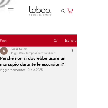
Iscriviti
Post
Accès Kernel
11 giu 2025
Tempo di lettura: 3 min
Perché non si dovrebbe usare un
marsupio durante le escursioni?
Aggiornamento:
10 dic 2025