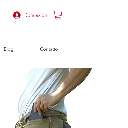
Connexion
Blog
Contatto