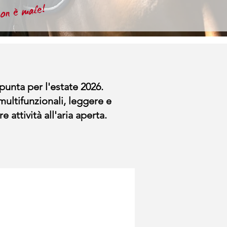
non è male!
 punta per l'estate 2026.
multifunzionali, leggere e
re attività all'aria aperta.