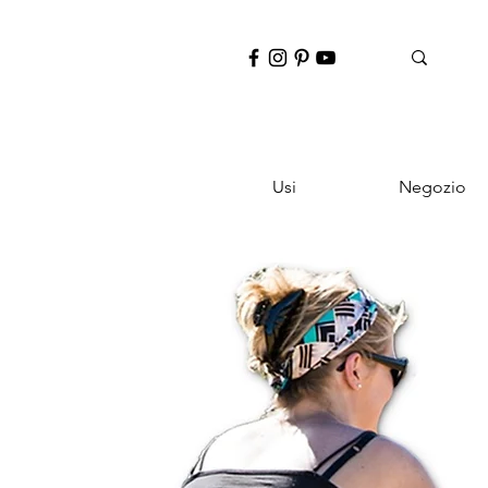
Usi
Negozio