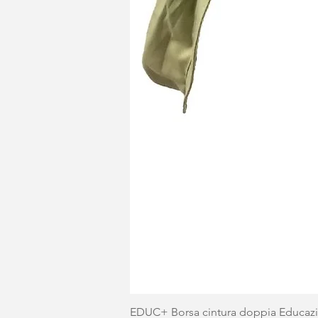
EDUC+ Borsa cintura doppia Educaz