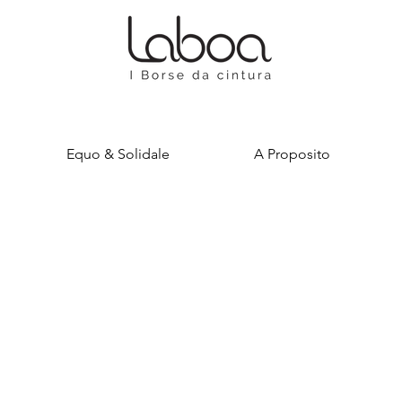
Equo & Solidale
A Proposito