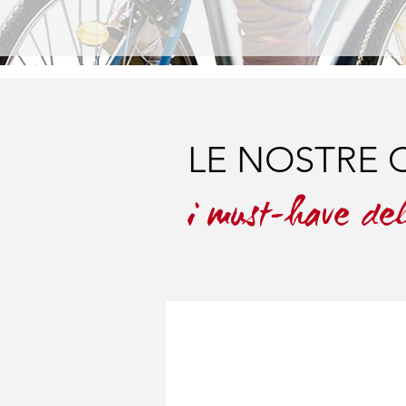
LE NOSTRE 
i must-have del